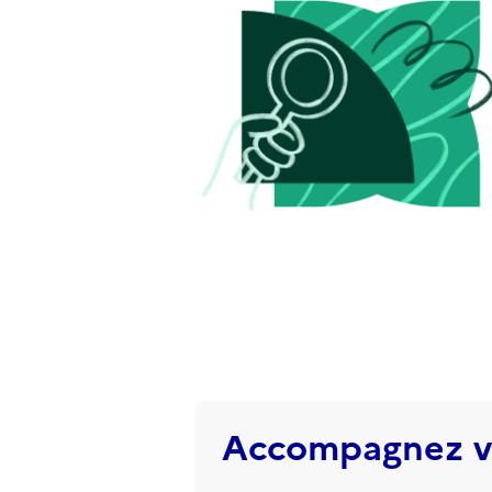
Accompagnez ve