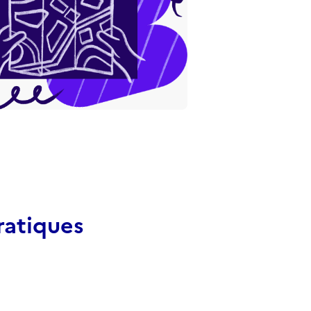
ratiques