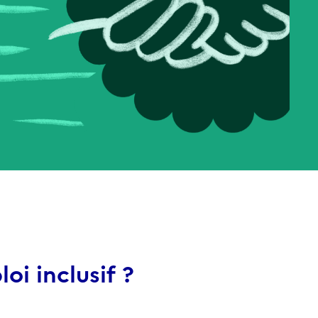
i inclusif ?