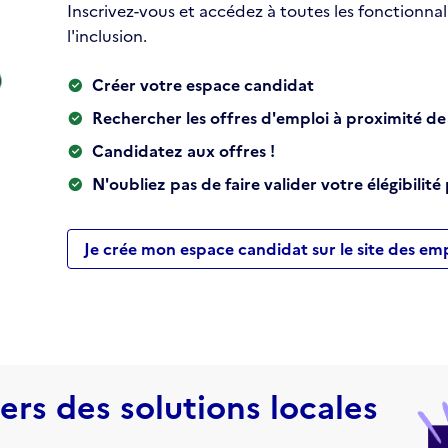
Inscrivez-vous et accédez à toutes les fonctionnal
l'inclusion.
Créer votre espace candidat
Rechercher les offres d'emploi à proximité de 
Candidatez aux offres !
N'oubliez pas de faire valider votre élégibilité
Je crée mon espace candidat sur le site des em
rs des solutions locales