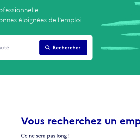
ofessionnelle
nnes éloignées de l’emploi
Rechercher
Vous recherchez un emplo
Ce ne sera pas long !