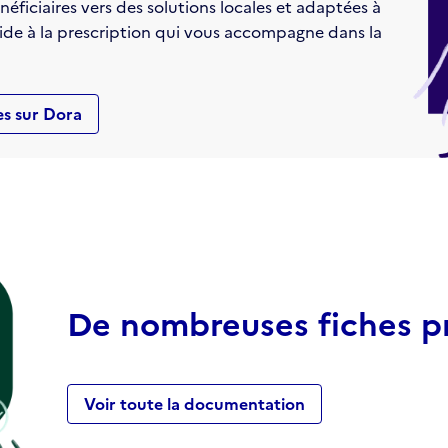
ficiaires vers des solutions locales et adaptées à
d’aide à la prescription qui vous accompagne dans la
es sur Dora
De nombreuses fiches p
Voir toute la documentation