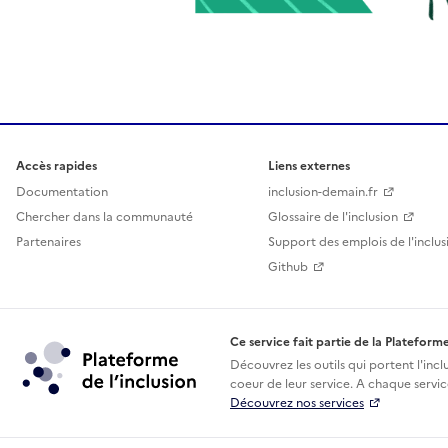
Accès rapides
Liens externes
Documentation
inclusion-demain.fr
Chercher dans la communauté
Glossaire de l'inclusion
Partenaires
Support des emplois de l'inclus
Github
Ce service fait partie de la Plateforme
Découvrez les outils qui portent l'incl
coeur de leur service. A chaque service
Découvrez nos services