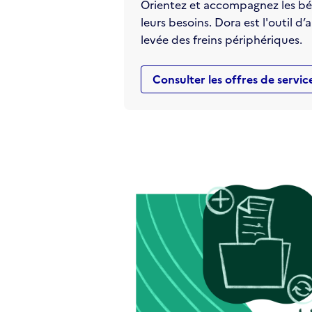
Orientez et accompagnez les béné
leurs besoins. Dora est l'outil 
levée des freins périphériques.
Consulter les offres de servic